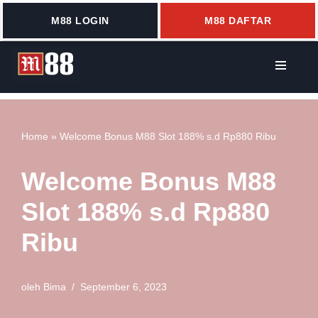
M88 LOGIN
M88 DAFTAR
Lompat
ke
konten
Home
»
Welcome Bonus M88 Slot 188% s.d Rp880 Ribu
Welcome Bonus M88
Slot 188% s.d Rp880
Ribu
oleh
Bima
September 6, 2023