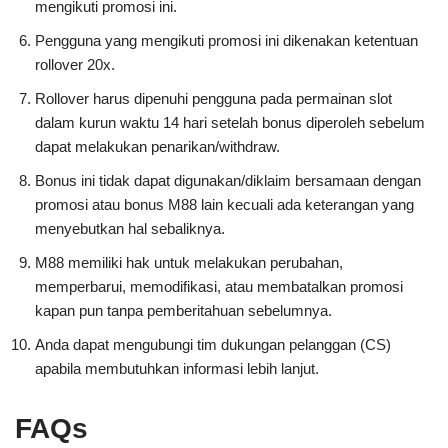
mengikuti promosi ini.
Pengguna yang mengikuti promosi ini dikenakan ketentuan
rollover 20x.
Rollover harus dipenuhi pengguna pada permainan slot
dalam kurun waktu 14 hari setelah bonus diperoleh sebelum
dapat melakukan penarikan/withdraw.
Bonus ini tidak dapat digunakan/diklaim bersamaan dengan
promosi atau bonus M88 lain kecuali ada keterangan yang
menyebutkan hal sebaliknya.
M88 memiliki hak untuk melakukan perubahan,
memperbarui, memodifikasi, atau membatalkan promosi
kapan pun tanpa pemberitahuan sebelumnya.
Anda dapat mengubungi tim dukungan pelanggan (CS)
apabila membutuhkan informasi lebih lanjut.
FAQs