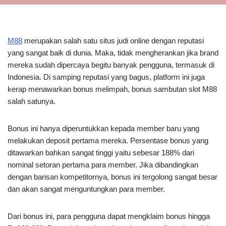
M88
merupakan salah satu situs judi online dengan reputasi
yang sangat baik di dunia. Maka, tidak mengherankan jika brand
mereka sudah dipercaya begitu banyak pengguna, termasuk di
Indonesia. Di samping reputasi yang bagus, platform ini juga
kerap menawarkan bonus melimpah, bonus sambutan slot M88
salah satunya.
Bonus ini hanya diperuntukkan kepada member baru yang
melakukan deposit pertama mereka. Persentase bonus yang
ditawarkan bahkan sangat tinggi yaitu sebesar 188% dari
nominal setoran pertama para member. Jika dibandingkan
dengan barisan kompetitornya, bonus ini tergolong sangat besar
dan akan sangat menguntungkan para member.
Dari bonus ini, para pengguna dapat mengklaim bonus hingga