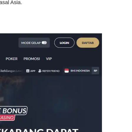
sal Asia.