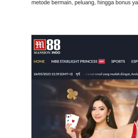
metode bermain, peluang, hingga bonus ya