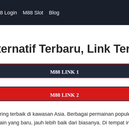
8 Login
M88 Slot
Blog
ernatif Terbaru, Link Te
M88 LINK 1
M88 LINK 2
ing terbaik di kawasan Asia. Berbagai permainan populer
 yang baru, jauh lebih baik dari biasanya. Di tempat i