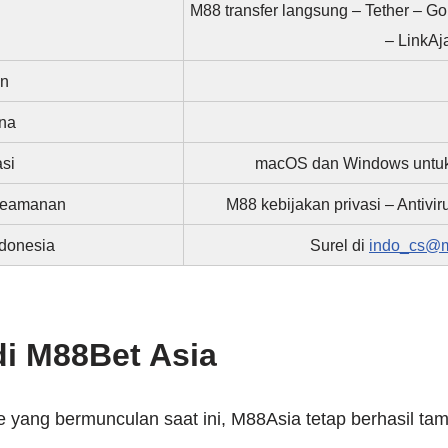
M88 transfer langsung – Tether –
– LinkAj
un
na
si
macOS dan Windows untuk 
 keamanan
M88 kebijakan privasi – Antivir
donesia
Surel di
indo_cs@
i M88Bet Asia
 yang bermunculan saat ini, M88Asia tetap berhasil ta