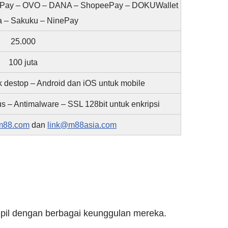
 GoPay – OVO – DANA – ShopeePay – DOKUWallet
a – Sakuku – NinePay
25.000
100 juta
destop – Android dan iOS untuk mobile
us – Antimalware – SSL 128bit untuk enkripsi
m88.com
dan
link@m88asia.com
mpil dengan berbagai keunggulan mereka.