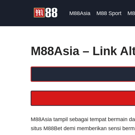
M88Asia
M88 Sport
M8
Lompat
ke
konten
M88Asia – Link Alt
M88Asia tampil sebagai tempat bermain dar
situs M88Bet demi memberikan sensi bermain