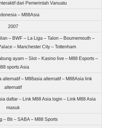
nteraktif dari Pemerintah Vanuatu
ndonesia – M88Asia
2007
lan – BWF – La Liga – Talon – Bournemouth –
 Palace – Manchester City – Tottenham
ung ayam – Slot – Kasino live – M88 Esports –
88 sports Asia
a alternatif – M88asia alternatif – M88Asia link
alternatif
a daftar – Link M88 Asia login – Link M88 Asia
masuk
 – Bti – SABA – M88 Sports