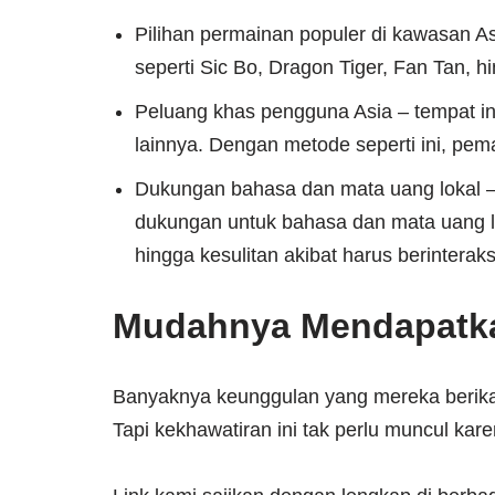
Pilihan permainan populer di kawasan Asi
seperti Sic Bo, Dragon Tiger, Fan Tan, 
Peluang khas pengguna Asia – tempat in
lainnya. Dengan metode seperti ini, pe
Dukungan bahasa dan mata uang lokal – b
dukungan untuk bahasa dan mata uang l
hingga kesulitan akibat harus berinterak
Mudahnya Mendapatkan
Banyaknya keunggulan yang mereka berika
Tapi kekhawatiran ini tak perlu muncul kare