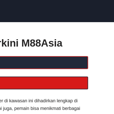
rkini M88Asia
 di kawasan ini dihadirkan lengkap di
ni juga, pemain bisa menikmati berbagai