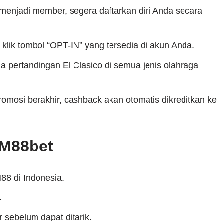
menjadi member, segera daftarkan diri Anda secara
klik tombol “OPT-IN” yang tersedia di akun Anda.
 pertandingan El Clasico di semua jenis olahraga
romosi berakhir, cashback akan otomatis dikreditkan ke
 M88bet
8 di Indonesia.
.
 sebelum dapat ditarik.