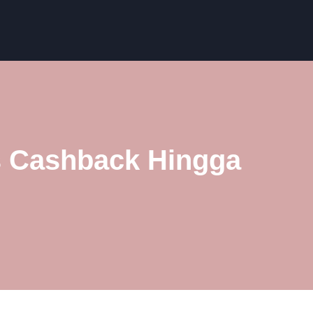
s Cashback Hingga