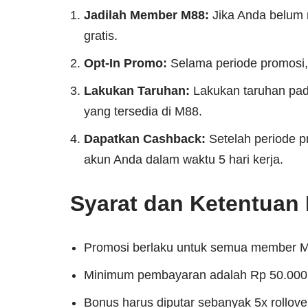
Jadilah Member M88:
Jika Anda belum 
gratis.
Opt-In Promo:
Selama periode promosi, 
Lakukan Taruhan:
Lakukan taruhan pada
yang tersedia di M88.
Dapatkan Cashback:
Setelah periode p
akun Anda dalam waktu 5 hari kerja.
Syarat dan Ketentuan
Promosi berlaku untuk semua member M8
Minimum pembayaran adalah Rp 50.000
Bonus harus diputar sebanyak 5x rollover