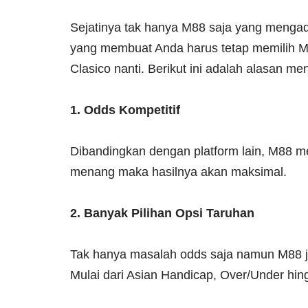
Sejatinya tak hanya M88 saja yang mengad
yang membuat Anda harus tetap memilih M8
Clasico nanti. Berikut ini adalah alasan m
1. Odds Kompetitif
Dibandingkan dengan platform lain, M88 memi
menang maka hasilnya akan maksimal.
2. Banyak Pilihan Opsi Taruhan
Tak hanya masalah odds saja namun M88 j
Mulai dari Asian Handicap, Over/Under hi