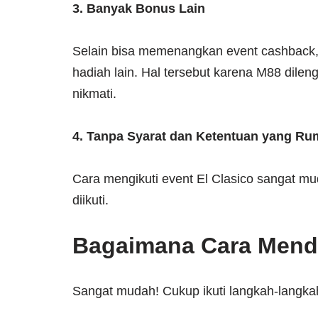
3. Banyak Bonus Lain
Selain bisa memenangkan event cashback
hadiah lain. Hal tersebut karena M88 dil
nikmati.
4. Tanpa Syarat dan Ketentuan yang Ru
Cara mengikuti event El Clasico sangat m
diikuti.
Bagaimana Cara Mend
Sangat mudah! Cukup ikuti langkah-langkah