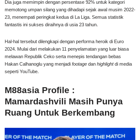
Dia juga memimpin dengan persentase 92% untuk kategori
memotong umpan silang yang dihadapi sejak awal musim 2022-
23, menempati peringkat kedua di La Liga. Semua statistik
fantastis ini sukses diraihnya di usia 23 tahun.
Hal-hal tersebut dilengkapi dengan performa heroik di Euro
2024. Mulai dari melakukan 11 penyelamatan yang luar biasa
melawan Republik Ceko serta menepis tendangan bebas
Hakan Calhanoglu yang menjadi
footage
dan
highlight
di media
seperti YouTube.
M88asia Profile :
Mamardashvili Masih Punya
Ruang Untuk Berkembang