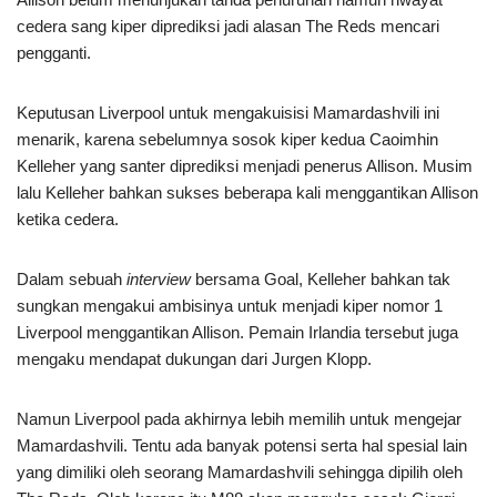
cedera sang kiper diprediksi jadi alasan The Reds mencari
pengganti.
Keputusan Liverpool untuk mengakuisisi Mamardashvili ini
menarik, karena sebelumnya sosok kiper kedua Caoimhin
Kelleher yang santer diprediksi menjadi penerus Allison. Musim
lalu Kelleher bahkan sukses beberapa kali menggantikan Allison
ketika cedera.
Dalam sebuah
interview
bersama Goal, Kelleher bahkan tak
sungkan mengakui ambisinya untuk menjadi kiper nomor 1
Liverpool menggantikan Allison. Pemain Irlandia tersebut juga
mengaku mendapat dukungan dari Jurgen Klopp.
Namun Liverpool pada akhirnya lebih memilih untuk mengejar
Mamardashvili. Tentu ada banyak potensi serta hal spesial lain
yang dimiliki oleh seorang Mamardashvili sehingga dipilih oleh