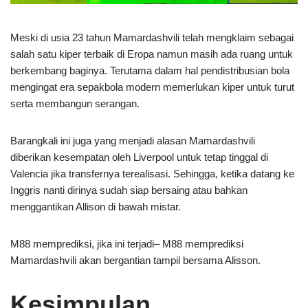
Meski di usia 23 tahun Mamardashvili telah mengklaim sebagai
salah satu kiper terbaik di Eropa namun masih ada ruang untuk
berkembang baginya. Terutama dalam hal pendistribusian bola
mengingat era sepakbola modern memerlukan kiper untuk turut
serta membangun serangan.
Barangkali ini juga yang menjadi alasan Mamardashvili
diberikan kesempatan oleh Liverpool untuk tetap tinggal di
Valencia jika transfernya terealisasi. Sehingga, ketika datang ke
Inggris nanti dirinya sudah siap bersaing atau bahkan
menggantikan Allison di bawah mistar.
M88 memprediksi, jika ini terjadi– M88 memprediksi
Mamardashvili akan bergantian tampil bersama Alisson.
Kesimpulan