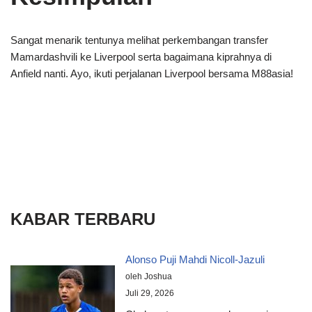
Sangat menarik tentunya melihat perkembangan transfer
Mamardashvili ke Liverpool serta bagaimana kiprahnya di
Anfield nanti. Ayo, ikuti perjalanan Liverpool bersama M88asia!
KABAR TERBARU
Alonso Puji Mahdi Nicoll-Jazuli
oleh Joshua
Juli 29, 2026