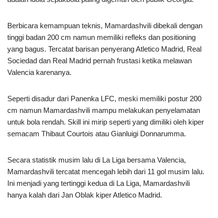
Berbicara kemampuan teknis, Mamardashvili dibekali dengan
tinggi badan 200 cm namun memiliki refleks dan positioning
yang bagus. Tercatat barisan penyerang Atletico Madrid, Real
Sociedad dan Real Madrid pernah frustasi ketika melawan
Valencia karenanya.
Seperti disadur dari Panenka LFC, meski memiliki postur 200
cm namun Mamardashvili mampu melakukan penyelamatan
untuk bola rendah. Skill ini mirip seperti yang dimiliki oleh kiper
semacam Thibaut Courtois atau Gianluigi Donnarumma.
Secara statistik musim lalu di La Liga bersama Valencia,
Mamardashvili tercatat mencegah lebih dari 11 gol musim lalu.
Ini menjadi yang tertinggi kedua di La Liga, Mamardashvili
hanya kalah dari Jan Oblak kiper Atletico Madrid.