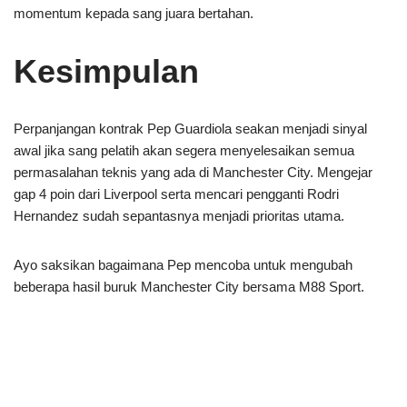
momentum kepada sang juara bertahan.
Kesimpulan
Perpanjangan kontrak Pep Guardiola seakan menjadi sinyal
awal jika sang pelatih akan segera menyelesaikan semua
permasalahan teknis yang ada di Manchester City. Mengejar
gap 4 poin dari Liverpool serta mencari pengganti Rodri
Hernandez sudah sepantasnya menjadi prioritas utama.
Ayo saksikan bagaimana Pep mencoba untuk mengubah
beberapa hasil buruk Manchester City bersama M88 Sport.