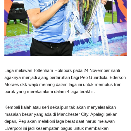
Laga melawan Tottenham Hotspurs pada 24 November nanti
agaknya menjadi ajang pertaruhan bagi Pep Guardiola. Ederson
Moraes dkk wajib menang dalam laga ini untuk memutus tren
buruk yang mereka alami dalam 4 laga terakhir.
Kembali kalah atau seri sekalipun tak akan menyelesaikan
masalah besar yang ada di Manchester City. Apalagi pekan
depan, Pep akan melakoni laga berat saat harus melawan
Liverpool ini jadi kesempatan bagus untuk membalikan