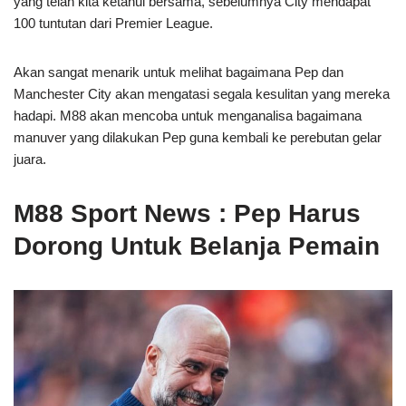
yang telah kita ketahui bersama, sebelumnya City mendapat
100 tuntutan dari Premier League.
Akan sangat menarik untuk melihat bagaimana Pep dan
Manchester City akan mengatasi segala kesulitan yang mereka
hadapi. M88 akan mencoba untuk menganalisa bagaimana
manuver yang dilakukan Pep guna kembali ke perebutan gelar
juara.
M88 Sport News : Pep Harus
Dorong Untuk Belanja Pemain