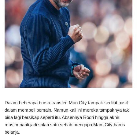
Dalam beberapa bursa transfer, Man City tampak sedikit pasif
dalam membeli pemain. Namun kali ini mereka tampaknya tak
bisa lagi bersikap seperti itu. Absennya Rodri hingga akhir
musim nanti jadi salah satu sebab mengapa Man. City harus
belanja.