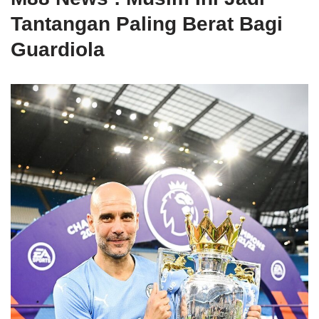
Tantangan Paling Berat Bagi
Guardiola