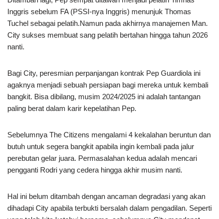
Inggris sebelum FA (PSSI-nya Inggris) menunjuk Thomas
Tuchel sebagai pelatih.Namun pada akhirnya manajemen Man.
City sukses membuat sang pelatih bertahan hingga tahun 2026
nanti.
Bagi City, peresmian perpanjangan kontrak Pep Guardiola ini
agaknya menjadi sebuah persiapan bagi mereka untuk kembali
bangkit. Bisa dibilang, musim 2024/2025 ini adalah tantangan
paling berat dalam karir kepelatihan Pep.
Sebelumnya The Citizens mengalami 4 kekalahan beruntun dan
butuh untuk segera bangkit apabila ingin kembali pada jalur
perebutan gelar juara. Permasalahan kedua adalah mencari
pengganti Rodri yang cedera hingga akhir musim nanti.
Hal ini belum ditambah dengan ancaman degradasi yang akan
dihadapi City apabila terbukti bersalah dalam pengadilan. Seperti