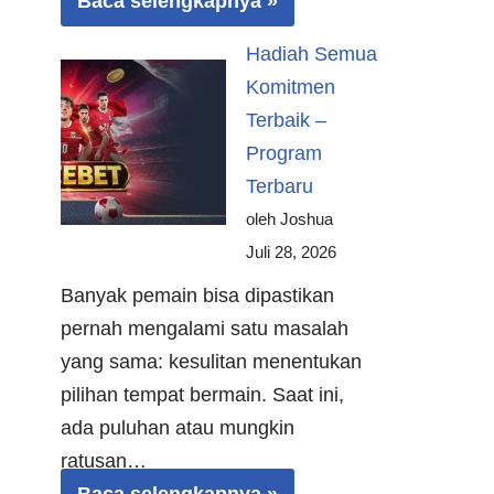
Baca selengkapnya »
Hadiah Semua
Komitmen
Terbaik –
Program
Terbaru
oleh Joshua
Juli 28, 2026
Banyak pemain bisa dipastikan
pernah mengalami satu masalah
yang sama: kesulitan menentukan
pilihan tempat bermain. Saat ini,
ada puluhan atau mungkin
ratusan…