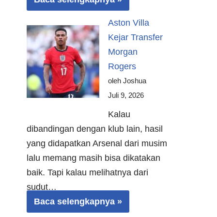
Aston Villa
Kejar Transfer
Morgan
Rogers
oleh Joshua
Juli 9, 2026
Kalau
dibandingan dengan klub lain, hasil
yang didapatkan Arsenal dari musim
lalu memang masih bisa dikatakan
baik. Tapi kalau melihatnya dari
sudut…
Baca selengkapnya »