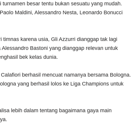
 di turnamen besar tentu bukan sesuatu yang mudah.
m Paolo Maldini, Alessandro Nesta, Leonardo Bonucci
 timnas karena usia, Gli Azzurri dianggap tak lagi
a Alessandro Bastoni yang dianggap relevan untuk
enghasil bek kelas dunia.
Calafiori berhasil mencuat namanya bersama Bologna.
Bologna yang berhasil lolos ke Liga Champions untuk
alisa lebih dalam tentang bagaimana gaya main
nya.