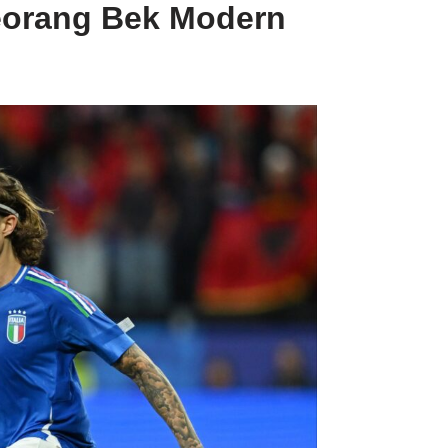
Seorang Bek Modern