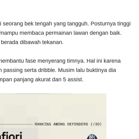
 seorang bek tengah yang tangguh. Posturnya tinggi
ta mampu membaca permainan lawan dengan baik.
 berada dibawah tekanan.
p membantu fase menyerang timnya. Hal ini karena
assing serta dribble. Musim lalu buktinya dia
mpan panjang akurat dan 5 assist.