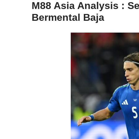
M88 Asia Analysis : 
Bermental Baja