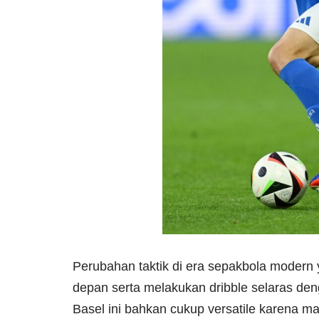
Perubahan taktik di era sepakbola moder
depan serta melakukan dribble selaras den
Basel ini bahkan cukup versatile karena m