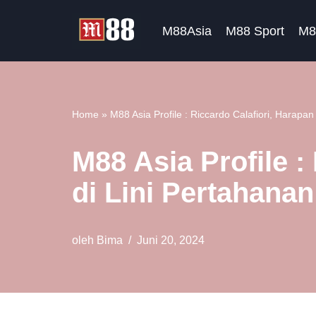
M88Asia
M88 Sport
M8
Lompat
ke
konten
Home
»
M88 Asia Profile : Riccardo Calafiori, Harapan
M88 Asia Profile :
di Lini Pertahanan
oleh
Bima
Juni 20, 2024