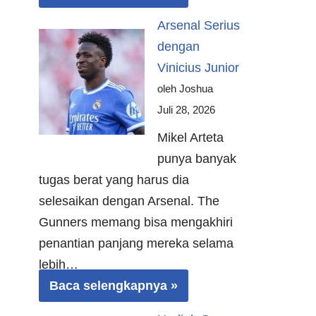
Arsenal Serius
dengan
Vinicius Junior
oleh Joshua
Juli 28, 2026
Mikel Arteta
punya banyak
tugas berat yang harus dia
selesaikan dengan Arsenal. The
Gunners memang bisa mengakhiri
penantian panjang mereka selama
lebih…
Baca selengkapnya »