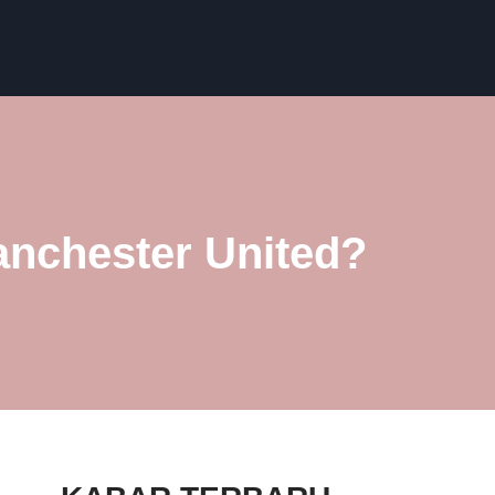
Manchester United?