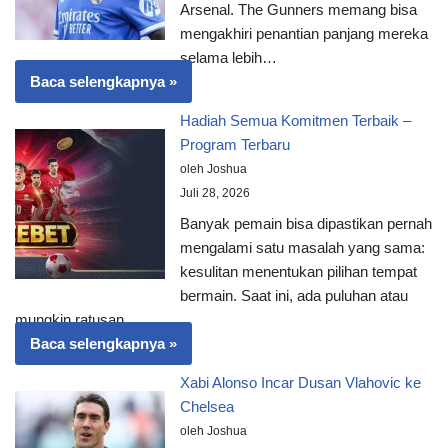
Arsenal. The Gunners memang bisa
mengakhiri penantian panjang mereka
selama lebih…
Baca selengkapnya »
Hadiah Semua Komitmen Terbaik –
Program Terbaru
oleh Joshua
Juli 28, 2026
Banyak pemain bisa dipastikan pernah
mengalami satu masalah yang sama:
kesulitan menentukan pilihan tempat
bermain. Saat ini, ada puluhan atau
mungkin ratusan…
Baca selengkapnya »
Xabi Alonso Incar Dusan Vlahovic ke
Chelsea
oleh Joshua