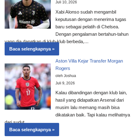
Juli 10, 2026
Xabi Alonso sudah mengambil
keputusan dengan menerima tugas
baru sebagai pelatih di Chelsea.
Dengan pengalaman bertahun-tahun
yang dia dapatkan di klub-klub berbeda,…
Baca selengkapnya »
Aston Villa Kejar Transfer Morgan
Rogers
oleh Joshua
Juli 9, 2026
Kalau dibandingan dengan klub lain,
hasil yang didapatkan Arsenal dari
musim lalu memang masih bisa
dikatakan baik. Tapi kalau melihatnya
dari sudut…
Baca selengkapnya »