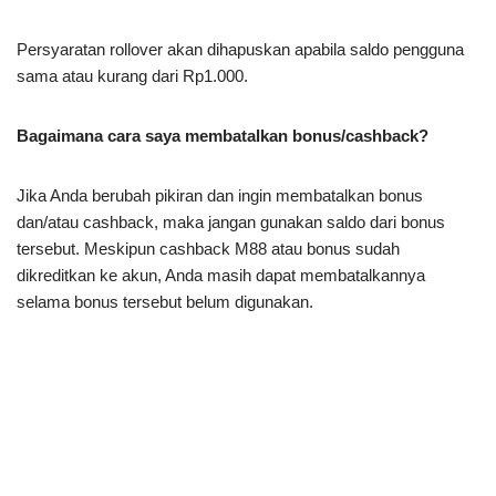
Persyaratan rollover akan dihapuskan apabila saldo pengguna
sama atau kurang dari Rp1.000.
Bagaimana cara saya membatalkan bonus/cashback?
Jika Anda berubah pikiran dan ingin membatalkan bonus
dan/atau cashback, maka jangan gunakan saldo dari bonus
tersebut. Meskipun cashback M88 atau bonus sudah
dikreditkan ke akun, Anda masih dapat membatalkannya
selama bonus tersebut belum digunakan.