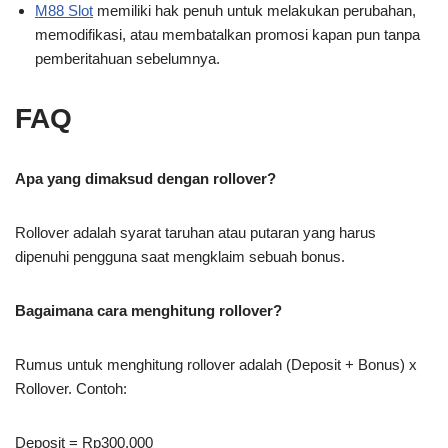
M88 Slot
memiliki hak penuh untuk melakukan perubahan,
memodifikasi, atau membatalkan promosi kapan pun tanpa
pemberitahuan sebelumnya.
FAQ
Apa yang dimaksud dengan rollover?
Rollover adalah syarat taruhan atau putaran yang harus
dipenuhi pengguna saat mengklaim sebuah bonus.
Bagaimana cara menghitung rollover?
Rumus untuk menghitung rollover adalah (Deposit + Bonus) x
Rollover. Contoh:
Deposit = Rp300.000