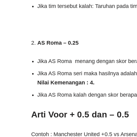
Jika tim tersebut kalah: Taruhan pada tim
AS Roma – 0.25
Jika AS Roma menang dengan skor be
Jika AS Roma seri maka hasilnya adala
Nilai Kemenangan : 4.
Jika AS Roma kalah dengan skor bera
Arti Voor + 0.5 dan – 0.5
Contoh : Manchester United +0.5 vs Arsena