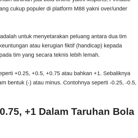
ng cukup populer di platform M88 yakni over/under
 adalah untuk menyetarakan peluang antara dua tim
untungan atau kerugian fiktif (handicap) kepada
pada tim yang secara teknis lebih lemah.
eperti +0.25, +0.5, +0.75 atau bahkan +1. Sebaliknya
am bentuk (-) atau minus. Contohnya seperti -0.25, -0.5,
 +0.75, +1 Dalam Taruhan Bola