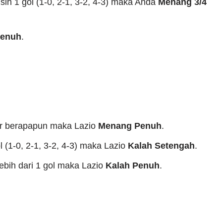
sih 1 gol (1-0, 2-1, 3-2, 4-3) maka Anda
Menang 3/4
Penuh
.
or berapapun maka Lazio
Menang Penuh
.
l (1-0, 2-1, 3-2, 4-3) maka Lazio
Kalah Setengah
.
lebih dari 1 gol maka Lazio
Kalah Penuh
.