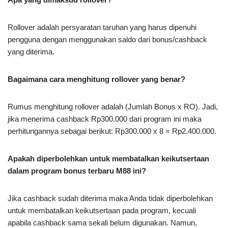
Rollover adalah persyaratan taruhan yang harus dipenuhi
pengguna dengan menggunakan saldo dari bonus/cashback
yang diterima.
Bagaimana cara menghitung rollover yang benar?
Rumus menghitung rollover adalah (Jumlah Bonus x RO). Jadi,
jika menerima cashback Rp300.000 dari program ini maka
perhitungannya sebagai berikut: Rp300.000 x 8 = Rp2.400.000.
Apakah diperbolehkan untuk membatalkan keikutsertaan
dalam program bonus terbaru M88 ini?
Jika cashback sudah diterima maka Anda tidak diperbolehkan
untuk membatalkan keikutsertaan pada program, kecuali
apabila cashback sama sekali belum digunakan. Namun,